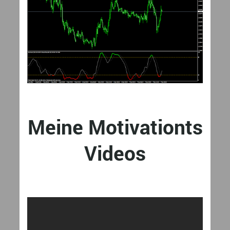
Meine Motivationts
Videos