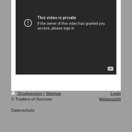
Druckversion
|
Sitemap
Login
© Traders-of-Success
Webansicht
Datenschutz