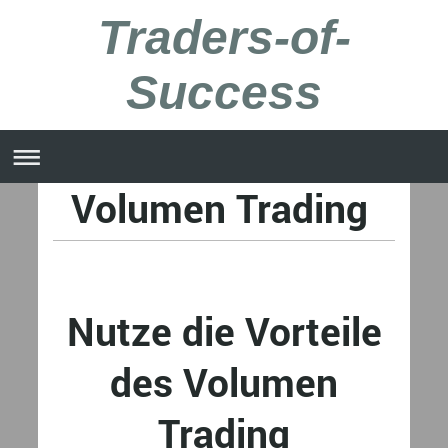
Traders-of-
Success
Volumen Trading
Nutze die Vorteile
des Volumen
Trading